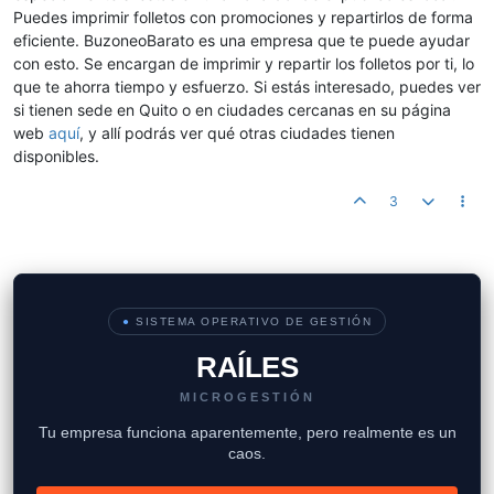
Puedes imprimir folletos con promociones y repartirlos de forma
eficiente. BuzoneoBarato es una empresa que te puede ayudar
con esto. Se encargan de imprimir y repartir los folletos por ti, lo
que te ahorra tiempo y esfuerzo. Si estás interesado, puedes ver
si tienen sede en Quito o en ciudades cercanas en su página
web
aquí
, y allí podrás ver qué otras ciudades tienen
disponibles.
3
●
SISTEMA OPERATIVO DE GESTIÓN
RAÍLES
MICROGESTIÓN
Tu empresa funciona aparentemente, pero realmente es un
caos.