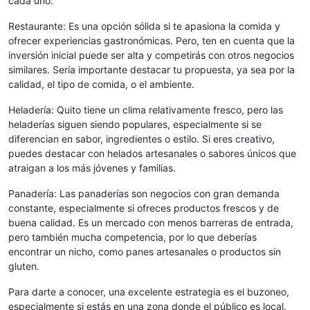
cada uno:
Restaurante: Es una opción sólida si te apasiona la comida y
ofrecer experiencias gastronómicas. Pero, ten en cuenta que la
inversión inicial puede ser alta y competirás con otros negocios
similares. Sería importante destacar tu propuesta, ya sea por la
calidad, el tipo de comida, o el ambiente.
Heladería: Quito tiene un clima relativamente fresco, pero las
heladerías siguen siendo populares, especialmente si se
diferencian en sabor, ingredientes o estilo. Si eres creativo,
puedes destacar con helados artesanales o sabores únicos que
atraigan a los más jóvenes y familias.
Panadería: Las panaderías son negocios con gran demanda
constante, especialmente si ofreces productos frescos y de
buena calidad. Es un mercado con menos barreras de entrada,
pero también mucha competencia, por lo que deberías
encontrar un nicho, como panes artesanales o productos sin
gluten.
Para darte a conocer, una excelente estrategia es el buzoneo,
especialmente si estás en una zona donde el público es local.