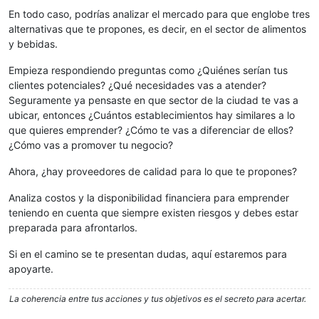
En todo caso, podrías analizar el mercado para que englobe tres
alternativas que te propones, es decir, en el sector de alimentos
y bebidas.
Empieza respondiendo preguntas como ¿Quiénes serían tus
clientes potenciales? ¿Qué necesidades vas a atender?
Seguramente ya pensaste en que sector de la ciudad te vas a
ubicar, entonces ¿Cuántos establecimientos hay similares a lo
que quieres emprender? ¿Cómo te vas a diferenciar de ellos?
¿Cómo vas a promover tu negocio?
Ahora, ¿hay proveedores de calidad para lo que te propones?
Analiza costos y la disponibilidad financiera para emprender
teniendo en cuenta que siempre existen riesgos y debes estar
preparada para afrontarlos.
Si en el camino se te presentan dudas, aquí estaremos para
apoyarte.
La coherencia entre tus acciones y tus objetivos es el secreto para acertar.