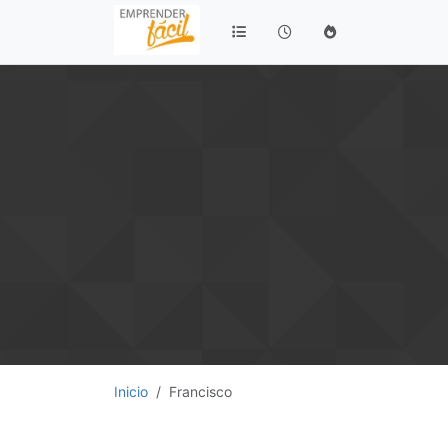
Inicio
Francisco