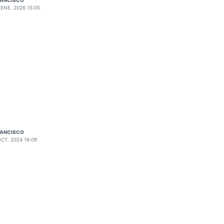
 ENE. 2026 15:05
RANCISCO
OCT. 2024 16:09