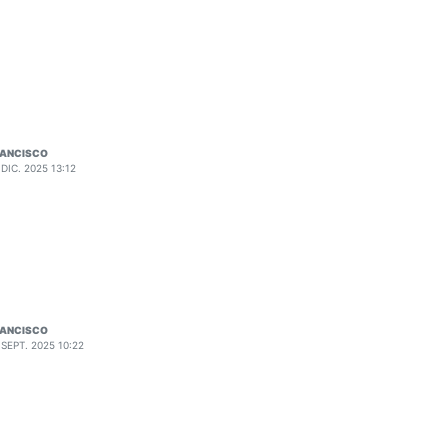
RANCISCO
 DIC. 2025 13:12
RANCISCO
 SEPT. 2025 10:22