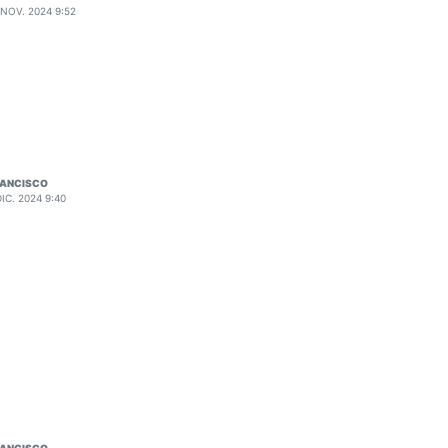
 NOV. 2024 9:52
RANCISCO
DIC. 2024 9:40
RANCISCO