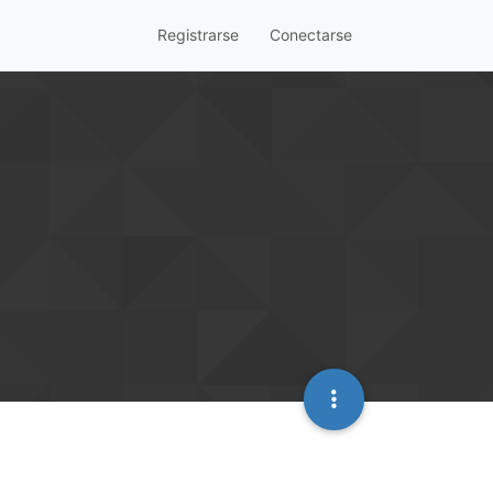
Registrarse
Conectarse