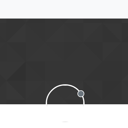
Desconectado