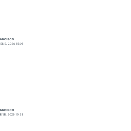
RANCISCO
 ENE. 2026 15:05
RANCISCO
 ENE. 2026 10:28