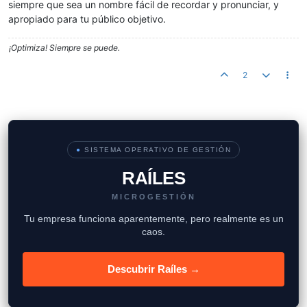
siempre que sea un nombre fácil de recordar y pronunciar, y
apropiado para tu público objetivo.
¡Optimiza! Siempre se puede.
2
●
SISTEMA OPERATIVO DE GESTIÓN
RAÍLES
MICROGESTIÓN
Tu empresa funciona aparentemente, pero realmente es un
caos.
Descubrir Raíles →