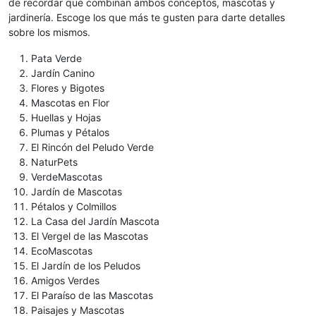
de recordar que combinan ambos conceptos, mascotas y
jardinería. Escoge los que más te gusten para darte detalles
sobre los mismos.
Pata Verde
Jardín Canino
Flores y Bigotes
Mascotas en Flor
Huellas y Hojas
Plumas y Pétalos
El Rincón del Peludo Verde
NaturPets
VerdeMascotas
Jardín de Mascotas
Pétalos y Colmillos
La Casa del Jardín Mascota
El Vergel de las Mascotas
EcoMascotas
El Jardín de los Peludos
Amigos Verdes
El Paraíso de las Mascotas
Paisajes y Mascotas