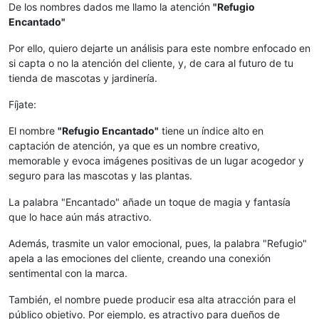
De los nombres dados me llamo la atención
"Refugio
Encantado"
Por ello, quiero dejarte un análisis para este nombre enfocado en
si capta o no la atención del cliente, y, de cara al futuro de tu
tienda de mascotas y jardinería.
Fíjate:
El nombre
"Refugio Encantado"
tiene un índice alto en
captación de atención, ya que es un nombre creativo,
memorable y evoca imágenes positivas de un lugar acogedor y
seguro para las mascotas y las plantas.
La palabra "Encantado" añade un toque de magia y fantasía
que lo hace aún más atractivo.
Además, trasmite un valor emocional, pues, la palabra "Refugio"
apela a las emociones del cliente, creando una conexión
sentimental con la marca.
También, el nombre puede producir esa alta atracción para el
público objetivo. Por ejemplo, es atractivo para dueños de