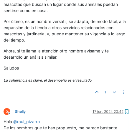
mascotas que buscan un lugar donde sus animales puedan
sentirse como en casa.
Por último, es un nombre versátil, se adapta, de modo fácil, a la
expansión de la tienda a otros servicios relacionados con
mascotas y jardinería, y, puede mantener su vigencia a lo largo
del tiempo.
Ahora, si te llama la atención otro nombre avísame y te
desarrollo un análisis similar.
Saludos
La coherencia es clave, el desempeño es el resultado.
1
G
Ghelly
17 jun. 2024 23:42
Desconectado
Hola
@
raul_pizarro
De los nombres que te han propuesto, me parece bastante