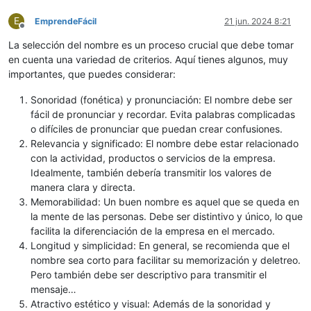
E
EmprendeFácil
21 jun. 2024 8:21
Desconectado
La selección del nombre es un proceso crucial que debe tomar
en cuenta una variedad de criterios. Aquí tienes algunos, muy
importantes, que puedes considerar:
Sonoridad (fonética) y pronunciación: El nombre debe ser
fácil de pronunciar y recordar. Evita palabras complicadas
o difíciles de pronunciar que puedan crear confusiones.
Relevancia y significado: El nombre debe estar relacionado
con la actividad, productos o servicios de la empresa.
Idealmente, también debería transmitir los valores de
manera clara y directa.
Memorabilidad: Un buen nombre es aquel que se queda en
la mente de las personas. Debe ser distintivo y único, lo que
facilita la diferenciación de la empresa en el mercado.
Longitud y simplicidad: En general, se recomienda que el
nombre sea corto para facilitar su memorización y deletreo.
Pero también debe ser descriptivo para transmitir el
mensaje…
Atractivo estético y visual: Además de la sonoridad y