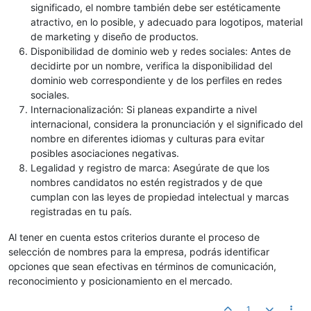
significado, el nombre también debe ser estéticamente
atractivo, en lo posible, y adecuado para logotipos, material
de marketing y diseño de productos.
Disponibilidad de dominio web y redes sociales: Antes de
decidirte por un nombre, verifica la disponibilidad del
dominio web correspondiente y de los perfiles en redes
sociales.
Internacionalización: Si planeas expandirte a nivel
internacional, considera la pronunciación y el significado del
nombre en diferentes idiomas y culturas para evitar
posibles asociaciones negativas.
Legalidad y registro de marca: Asegúrate de que los
nombres candidatos no estén registrados y de que
cumplan con las leyes de propiedad intelectual y marcas
registradas en tu país.
Al tener en cuenta estos criterios durante el proceso de
selección de nombres para la empresa, podrás identificar
opciones que sean efectivas en términos de comunicación,
reconocimiento y posicionamiento en el mercado.
1