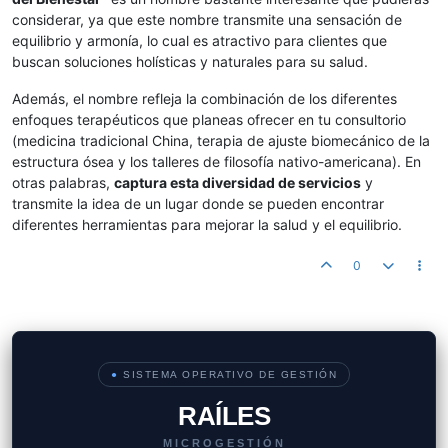
considerar, ya que este nombre transmite una sensación de
equilibrio y armonía, lo cual es atractivo para clientes que
buscan soluciones holísticas y naturales para su salud.
Además, el nombre refleja la combinación de los diferentes
enfoques terapéuticos que planeas ofrecer en tu consultorio
(medicina tradicional China, terapia de ajuste biomecánico de la
estructura ósea y los talleres de filosofía nativo-americana). En
otras palabras,
captura esta diversidad de servicios
y
transmite la idea de un lugar donde se pueden encontrar
diferentes herramientas para mejorar la salud y el equilibrio.
0
●
SISTEMA OPERATIVO DE GESTIÓN
RAÍLES
MICROGESTIÓN