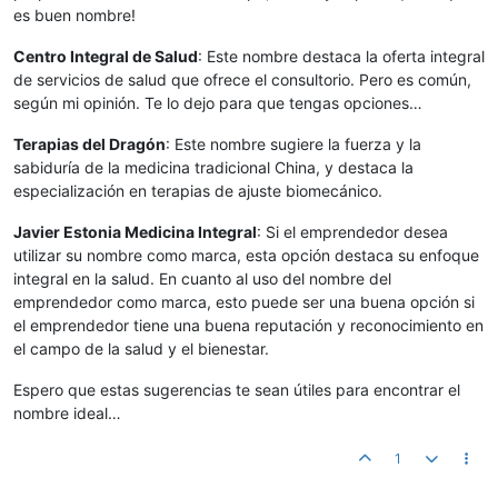
es buen nombre!
Centro Integral de Salud
: Este nombre destaca la oferta integral
de servicios de salud que ofrece el consultorio. Pero es común,
según mi opinión. Te lo dejo para que tengas opciones…
Terapias del Dragón
: Este nombre sugiere la fuerza y la
sabiduría de la medicina tradicional China, y destaca la
especialización en terapias de ajuste biomecánico.
Javier Estonia Medicina Integral
: Si el emprendedor desea
utilizar su nombre como marca, esta opción destaca su enfoque
integral en la salud. En cuanto al uso del nombre del
emprendedor como marca, esto puede ser una buena opción si
el emprendedor tiene una buena reputación y reconocimiento en
el campo de la salud y el bienestar.
Espero que estas sugerencias te sean útiles para encontrar el
nombre ideal…
1