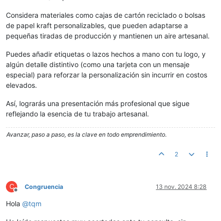
Considera materiales como cajas de cartón reciclado o bolsas
de papel kraft personalizables, que pueden adaptarse a
pequeñas tiradas de producción y mantienen un aire artesanal.
Puedes añadir etiquetas o lazos hechos a mano con tu logo, y
algún detalle distintivo (como una tarjeta con un mensaje
especial) para reforzar la personalización sin incurrir en costos
elevados.
Así, lograrás una presentación más profesional que sigue
reflejando la esencia de tu trabajo artesanal.
Avanzar, paso a paso, es la clave en todo emprendimiento.
2
C
Congruencia
13 nov. 2024 8:28
Desconectado
Hola
@
tqm