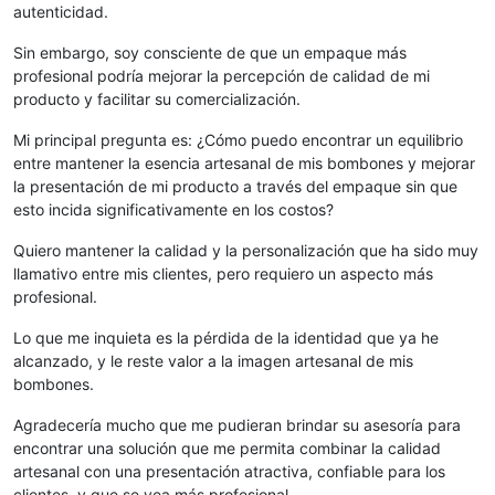
autenticidad.
Sin embargo, soy consciente de que un empaque más
profesional podría mejorar la percepción de calidad de mi
producto y facilitar su comercialización.
Mi principal pregunta es: ¿Cómo puedo encontrar un equilibrio
entre mantener la esencia artesanal de mis bombones y mejorar
la presentación de mi producto a través del empaque sin que
esto incida significativamente en los costos?
Quiero mantener la calidad y la personalización que ha sido muy
llamativo entre mis clientes, pero requiero un aspecto más
profesional.
Lo que me inquieta es la pérdida de la identidad que ya he
alcanzado, y le reste valor a la imagen artesanal de mis
bombones.
Agradecería mucho que me pudieran brindar su asesoría para
encontrar una solución que me permita combinar la calidad
artesanal con una presentación atractiva, confiable para los
clientes, y que se vea más profesional.