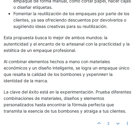
empaque de forma manual, como cortar papel, hacer cajas
o diseñar etiquetas.
Fomentar la reutilización de los empaques por parte de los
clientes, ya sea ofreciendo descuentos por devolverlos o
sugiriendo ideas creativas para su reutilización.
Esta propuesta busca lo mejor de ambos mundos: la
autenticidad y el encanto de lo artesanal con la practicidad y la
estética de un empaque profesional.
Al combinar elementos hechos a mano con materiales
económicos y un diseño inteligente, se logra un empaque único
que resalta la calidad de los bombones y укрепляет la
identidad de la marca.
La clave del éxito está en la experimentación. Prueba diferentes
combinaciones de materiales, diseños y elementos
personalizados hasta encontrar la fórmula perfecta que
transmita la esencia de tus bombones y atraiga a tus clientes.
3