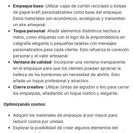
Empaque base
: Utilizar cajas de cartón reciclado o bolsas
de papel kraft personalizables como base del empaque.
Estos materiales son económicos, ecológicos y transmiten
un aire artesanal.
Toque personal
: Añadir elementos distintivos hechos a
mano, como etiquetas con el logo de la emprendedora en
caligrafía elegante o pequeñas tarjetas con mensajes
personalizados para cada cliente. Esto refuerza la conexión
personal y el valor artesanal.
Ventana de calidad
: Incorporar una ventana transparente
en el empaque para que los clientes puedan apreciar la
belleza de los bombones sin necesidad de abrirlo. Esto
añade un toque profesional y atractivo.
Cierre creativo
: Utilizar cintas de algodón o lino para cerrar
los empaques, añadiendo un toque rústico y elegante.
Optimizando costos:
Adquirir los materiales de empaque al por mayor para
reducir costos por unidad.
Explorar la posibilidad de crear algunos elementos del