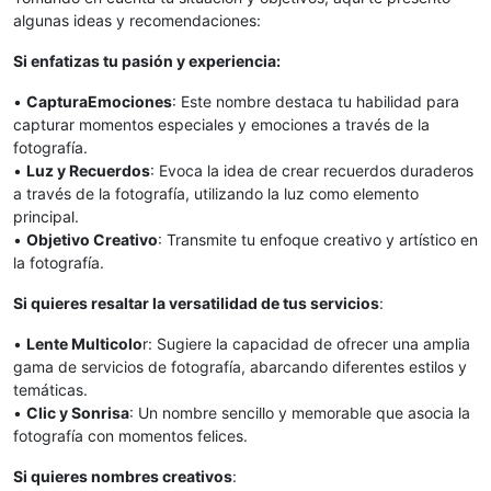
algunas ideas y recomendaciones:
Si enfatizas tu pasión y experiencia:
•
CapturaEmociones
: Este nombre destaca tu habilidad para
capturar momentos especiales y emociones a través de la
fotografía.
•
Luz y Recuerdos
: Evoca la idea de crear recuerdos duraderos
a través de la fotografía, utilizando la luz como elemento
principal.
•
Objetivo Creativo
: Transmite tu enfoque creativo y artístico en
la fotografía.
Si quieres resaltar la versatilidad de tus servicios
:
•
Lente Multicolo
r: Sugiere la capacidad de ofrecer una amplia
gama de servicios de fotografía, abarcando diferentes estilos y
temáticas.
•
Clic y Sonrisa
: Un nombre sencillo y memorable que asocia la
fotografía con momentos felices.
Si quieres nombres creativos
: