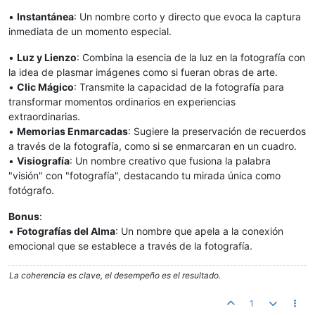
•
Instantánea
: Un nombre corto y directo que evoca la captura
inmediata de un momento especial.
•
Luz y Lienzo
: Combina la esencia de la luz en la fotografía con
la idea de plasmar imágenes como si fueran obras de arte.
•
Clic Mágico
: Transmite la capacidad de la fotografía para
transformar momentos ordinarios en experiencias
extraordinarias.
•
Memorias Enmarcadas
: Sugiere la preservación de recuerdos
a través de la fotografía, como si se enmarcaran en un cuadro.
•
Visiografía
: Un nombre creativo que fusiona la palabra
"visión" con "fotografía", destacando tu mirada única como
fotógrafo.
Bonus
:
•
Fotografías del Alma
: Un nombre que apela a la conexión
emocional que se establece a través de la fotografía.
La coherencia es clave, el desempeño es el resultado.
1