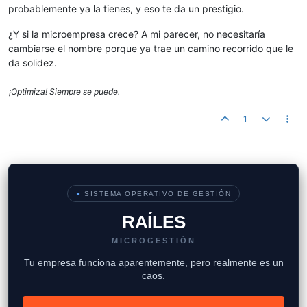
probablemente ya la tienes, y eso te da un prestigio.
¿Y si la microempresa crece? A mi parecer, no necesitaría
cambiarse el nombre porque ya trae un camino recorrido que le
da solidez.
¡Optimiza! Siempre se puede.
1
●
SISTEMA OPERATIVO DE GESTIÓN
RAÍLES
MICROGESTIÓN
Tu empresa funciona aparentemente, pero realmente es un
caos.