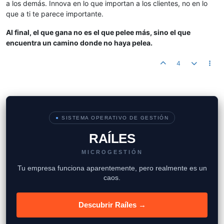
a los demás. Innova en lo que importan a los clientes, no en lo
que a ti te parece importante.
Al final, el que gana no es el que pelee más, sino el que
encuentra un camino donde no haya pelea.
4
●
SISTEMA OPERATIVO DE GESTIÓN
RAÍLES
MICROGESTIÓN
Tu empresa funciona aparentemente, pero realmente es un
caos.
Descubrir Raíles →