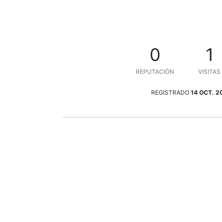
0
1
REPUTACIÓN
VISITAS
REGISTRADO
14 OCT. 2