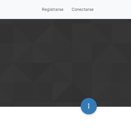
Registrarse
Conectarse