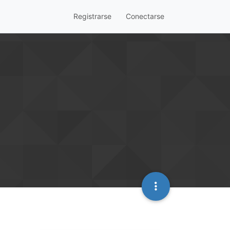
Registrarse
Conectarse