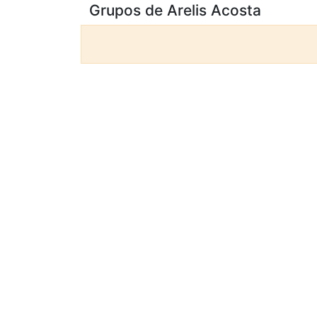
Grupos de Arelis Acosta