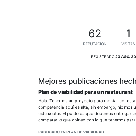
62
1
REPUTACIÓN
VISITAS
REGISTRADO
23 AGO. 20
Mejores publicaciones hech
Plan de viabilidad para un restaurant
Hola. Tenemos un proyecto para montar un restau
competencia aquí es alta, sin embargo, hicimos
este sector. El punto es que debemos entregar u
comparar lo que opinen con lo que tenemos para 
PUBLICADO EN PLAN DE VIABILIDAD