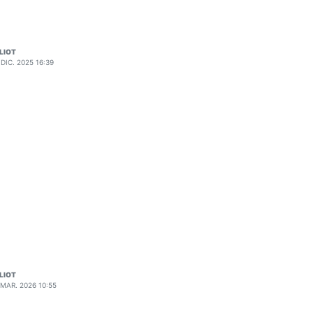
LIOT
 DIC. 2025 16:39
LIOT
 MAR. 2026 10:55