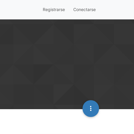
Registrarse
Conectarse