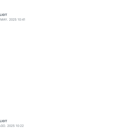
LIOT
 MAY. 2025 10:41
LIOT
AGO. 2025 10:22