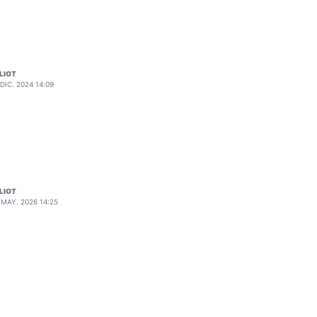
LIOT
 DIC. 2024 14:09
LIOT
 MAY. 2026 14:25