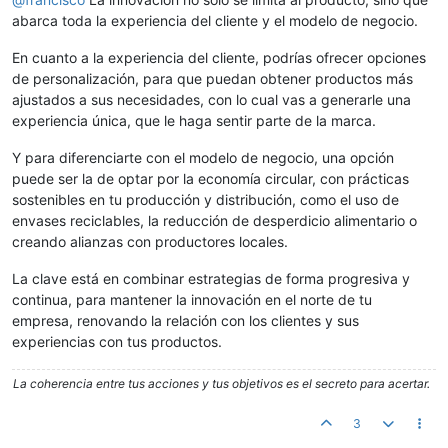
abarca toda la experiencia del cliente y el modelo de negocio.
En cuanto a la experiencia del cliente, podrías ofrecer opciones
de personalización, para que puedan obtener productos más
ajustados a sus necesidades, con lo cual vas a generarle una
experiencia única, que le haga sentir parte de la marca.
Y para diferenciarte con el modelo de negocio, una opción
puede ser la de optar por la economía circular, con prácticas
sostenibles en tu producción y distribución, como el uso de
envases reciclables, la reducción de desperdicio alimentario o
creando alianzas con productores locales.
La clave está en combinar estrategias de forma progresiva y
continua, para mantener la innovación en el norte de tu
empresa, renovando la relación con los clientes y sus
experiencias con tus productos.
La coherencia entre tus acciones y tus objetivos es el secreto para acertar.
3