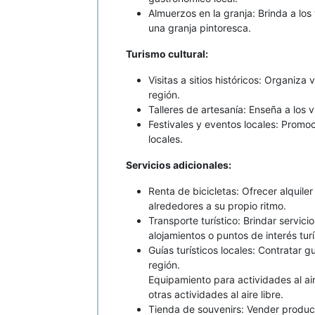
Almuerzos en la granja: Brinda a los
una granja pintoresca.
Turismo cultural:
Visitas a sitios históricos: Organiza
región.
Talleres de artesanía: Enseña a los v
Festivales y eventos locales: Promo
locales.
Servicios adicionales:
Renta de bicicletas: Ofrecer alquile
alrededores a su propio ritmo.
Transporte turístico: Brindar servic
alojamientos o puntos de interés turí
Guías turísticos locales: Contratar gu
región.
Equipamiento para actividades al ai
otras actividades al aire libre.
Tienda de souvenirs: Vender producto