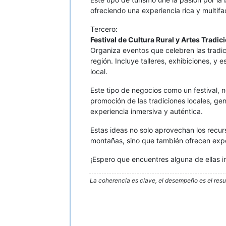
ofreciendo una experiencia rica y multifa
Tercero:
Festival de Cultura Rural y Artes Tradic
Organiza eventos que celebren las tradici
región. Incluye talleres, exhibiciones, y 
local.
Este tipo de negocios como un festival, n
promoción de las tradiciones locales, ge
experiencia inmersiva y auténtica.
Estas ideas no solo aprovechan los recur
montañas, sino que también ofrecen expe
¡Espero que encuentres alguna de ellas in
La coherencia es clave, el desempeño es el resu